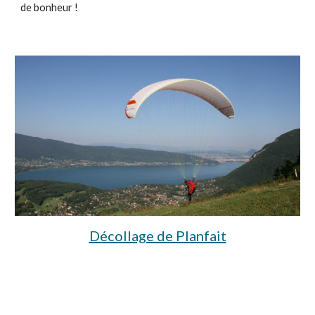
de bonheur !
Décollage de Planfait