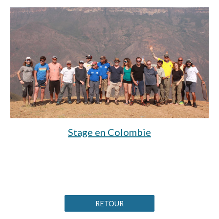
Stage en Colombie
RETOUR