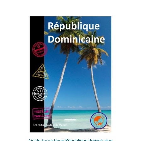
Guide touristique République dominicaine