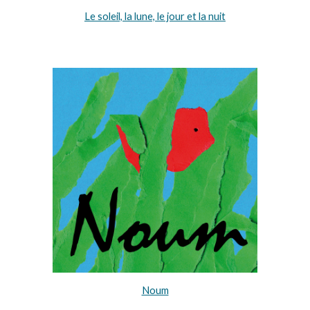
Le soleil, la lune, le jour et la nuit
Noum