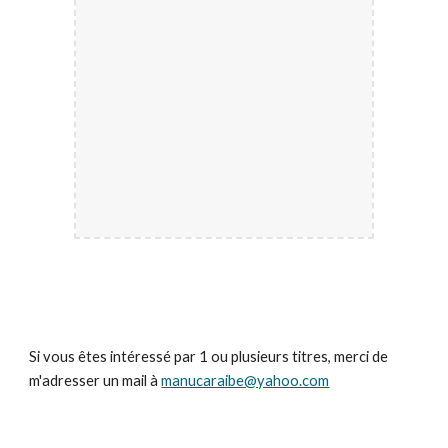
Si vous êtes intéressé par 1 ou plusieurs titres, merci de 
m'adresser un mail à 
manucaraibe@yahoo.com