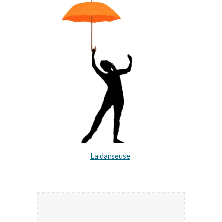
La danseuse