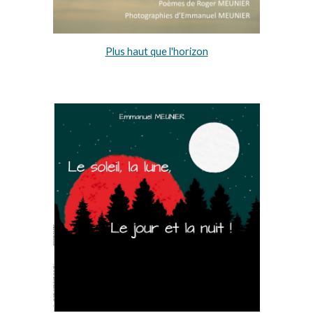
Plus haut que l'horizon