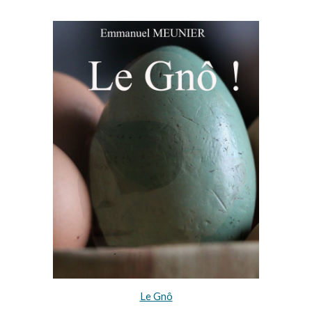
Le Gnô