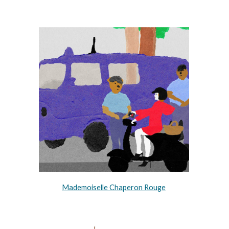
Mademoiselle Chaperon Rouge