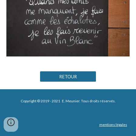
RETOUR
Copyright © 2019 - 2021 E. Meunier. Tous droits réservés.
mentions légales